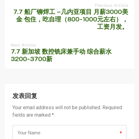
Previous Article
7.7 船厂铆焊工 –几内亚项目 月薪3000美
金 包住，吃自理（800-1000元左右），
工资月发。
Next Article
7.7 新加坡 数控铣床兼手动 综合薪水
3200-3700新
发表回复
Your email address will not be published. Required
fields are marked *.
*