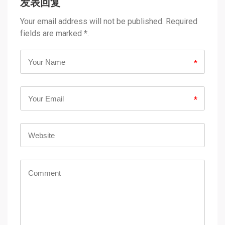
发表回复
Your email address will not be published. Required
fields are marked *.
*
*