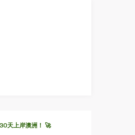
30天上岸澳洲！ 🚀