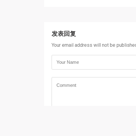
发表回复
Your email address will not be publishe