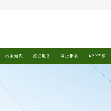
出国知识
签证服务
网上报名
APP下载