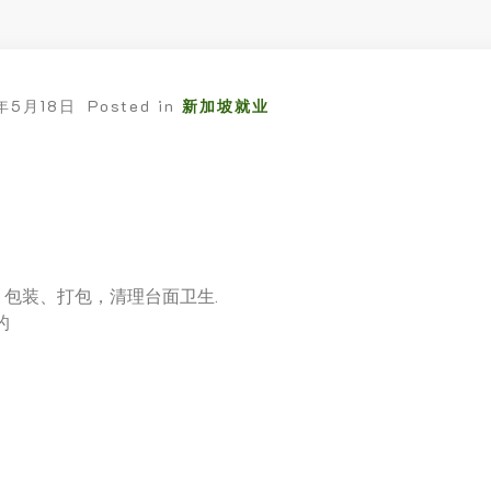
年5月18日
Posted in
新加坡就业
、包装、打包，清理台面卫生.
的