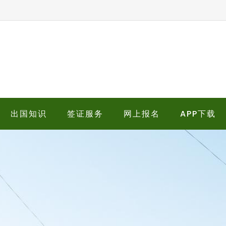
出国知识
签证服务
网上报名
APP下载