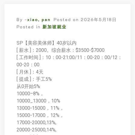
By -
xiao, pan
Posted on
2026年5月18日
Posted in
新加坡就业
SP【美容美体师】40岁以内
[ 薪水 ]：2000。综合薪水：$3500-$7000
[ 工作时间 ]：10：00-21:00/11：00-20：00/12：
00-20：00
[ 月休 ]：4天
[ 提成 ]：手工5%
从0开始5%
10000–8%，
10000_13000，10%
13000-15000，11%，
15000-17000，12%，
17000-20000,13%,
20000-25000,14%,