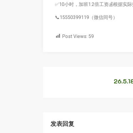
✅10小时，加班1.2倍工资💰根
📞15550399119（微信同号）
Post Views:
59
26.5
发表回复