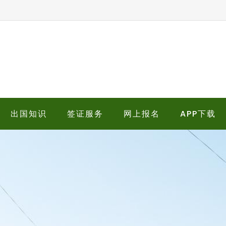
出国知识
签证服务
网上报名
APP下载