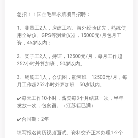
急招！！国企毛里求斯项目招聘：
1、测量工2人，房建工程、海外经验优先，熟练使
用全站仪、GPS等测量仪器，15000元/月包月工
资，45岁以内；
2、架子工2人，持证，12500元/月，每月工作超
252小时外算加班，50岁以内。
3、钢筋工1人，会识图，能带班，12500元/月，每
月工作超252小时外算加班，50岁以内。
✔️每天工作10小时，薪资每3个月结算一次，半年
发放一次，包食宿。（江苏籍已满）
✔️合同期：2年
填写报名简历视频面试。资料交齐正常办理1-2个