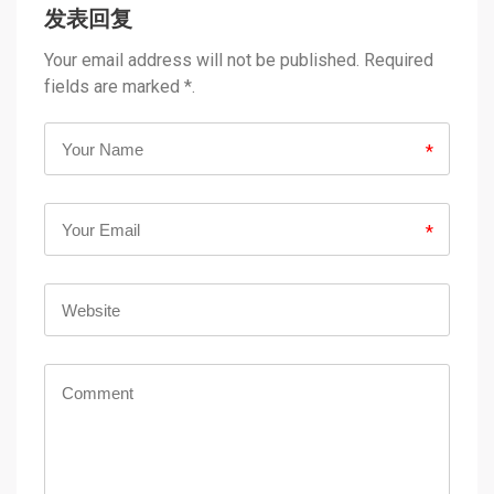
发表回复
Your email address will not be published. Required
fields are marked *.
*
*