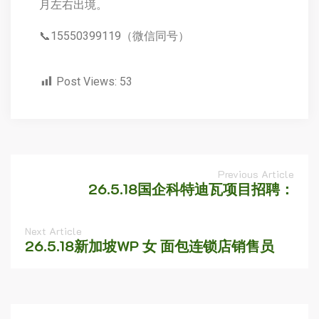
月左右出境。
📞15550399119（微信同号）
Post Views:
53
Previous Article
26.5.18国企科特迪瓦项目招聘：
Next Article
26.5.18新加坡WP 女 面包连锁店销售员