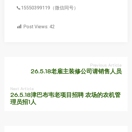
📞15550399119（微信同号）
Post Views:
42
Previous Article
26.5.18老雇主装修公司请销售人员
Next Article
26.5.18津巴布韦老项目招聘 农场的农机管
理员招1人