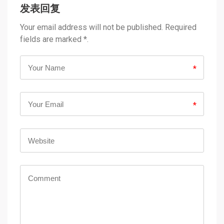
发表回复
Your email address will not be published. Required
fields are marked *.
*
*