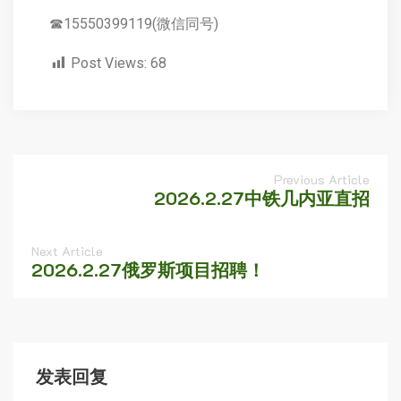
☎15550399119(微信同号)
Post Views:
68
Previous Article
2026.2.27中铁几内亚直招
Next Article
2026.2.27俄罗斯项目招聘！
发表回复