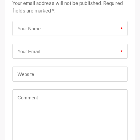
Your email address will not be published. Required
fields are marked *.
*
*