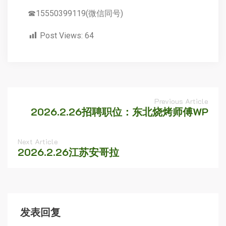
☎15550399119(微信同号)
Post Views:
64
Previous Article
2026.2.26招聘职位：东北烧烤师傅WP
Next Article
2026.2.26江苏安哥拉
发表回复