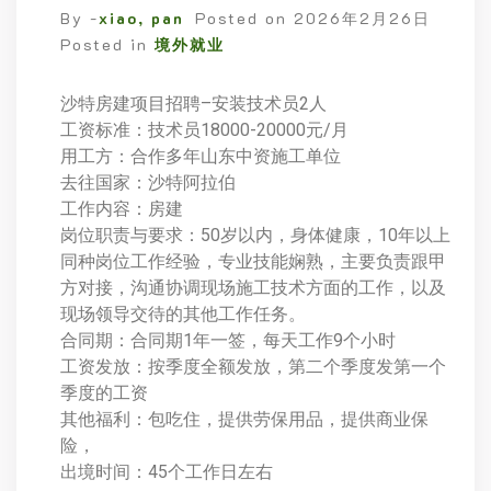
By -
xiao, pan
Posted on
2026年2月26日
Posted in
境外就业
沙特房建项目招聘–安装技术员2人
工资标准：技术员18000-20000元/月
用工方：合作多年山东中资施工单位
去往国家：沙特阿拉伯
工作内容：房建
岗位职责与要求：50岁以内，身体健康，10年以上
同种岗位工作经验，专业技能娴熟，主要负责跟甲
方对接，沟通协调现场施工技术方面的工作，以及
现场领导交待的其他工作任务。
合同期：合同期1年一签，每天工作9个小时
工资发放：按季度全额发放，第二个季度发第一个
季度的工资
其他福利：包吃住，提供劳保用品，提供商业保
险，
出境时间：45个工作日左右