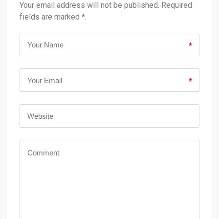
Your email address will not be published. Required
fields are marked *.
*
*