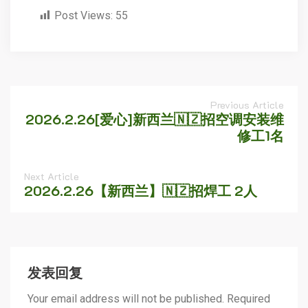
Post Views:
55
Previous Article
2026.2.26[爱心]新西兰🇳🇿招空调安装维
修工1名
Next Article
2026.2.26【新西兰】🇳🇿招焊工 2人
发表回复
Your email address will not be published. Required