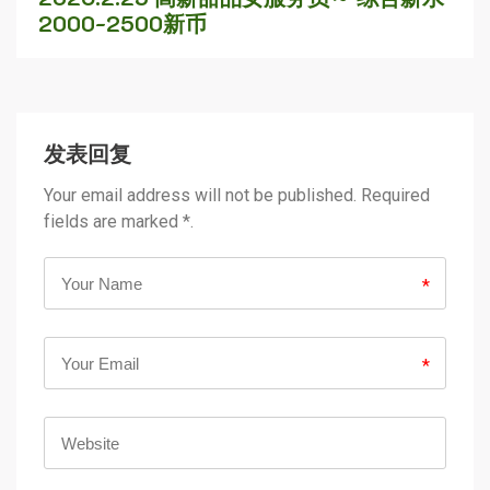
2000-2500新币
发表回复
Your email address will not be published. Required
fields are marked *.
*
*