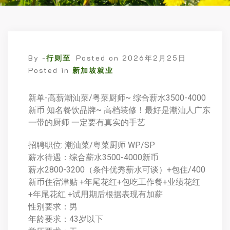
By -
行则至
Posted on
2026年2月25日
Posted in
新加坡就业
新单-高薪潮汕菜/粤菜厨师~ 综合薪水3500-4000
新币 知名餐饮品牌~ 高档装修！最好是潮汕人广东
一带的厨师 一定要有真实的手艺
招聘职位: 潮汕菜/粤菜厨师 WP/SP
薪水待遇：综合薪水3500-4000新币
薪水2800-3200（条件优秀薪水可谈）+包住/400
新币住宿津贴 +年尾花红+包吃工作餐+业绩花红
+年尾花红 +试用期后根据表现有加薪
性别要求：男
年龄要求：43岁以下