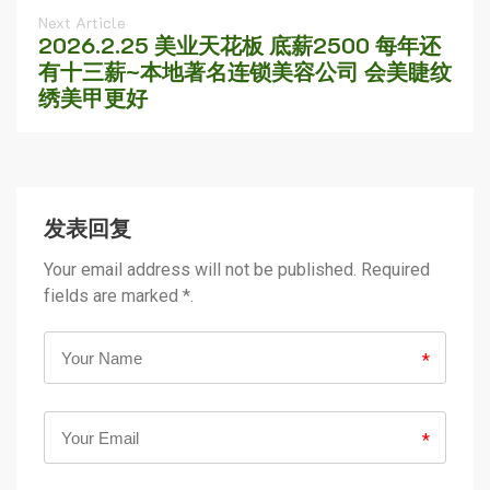
Next Article
2026.2.25 美业天花板 底薪2500 每年还
有十三薪~本地著名连锁美容公司 会美睫纹
绣美甲更好
发表回复
Your email address will not be published. Required
fields are marked *.
*
*