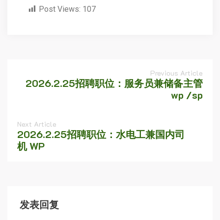
Post Views:
107
Previous Article
2026.2.25招聘职位：服务员兼储备主管
wp /sp
Next Article
2026.2.25招聘职位：水电工兼国内司
机 WP
发表回复