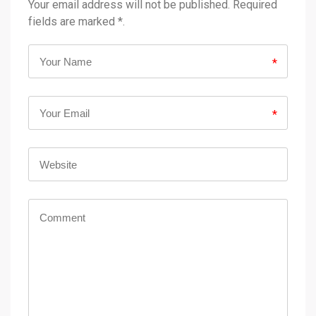
Your email address will not be published. Required
fields are marked *.
*
*