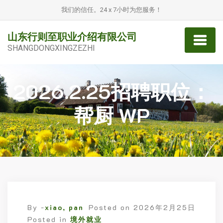
我们的信任。24 x 7小时为您服务！
山东行则至职业介绍有限公司
SHANGDONGXINGZEZHI
2026.2.25招聘职位：
帮厨 WP
By -
xiao, pan
Posted on
2026年2月25日
Posted in
境外就业