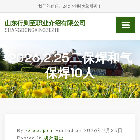
我们的信任。24 x 7小时为您服务！
山东行则至职业介绍有限公司
SHANGDONGXINGZEZHI
2026.2.25二保焊和气
保焊10人
By -
xiao, pan
Posted on
2026年2月25日
Posted in
境外就业