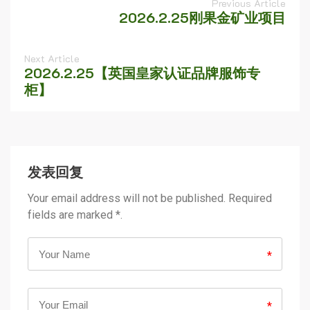
Previous Article
2026.2.25刚果金矿业项目
Next Article
2026.2.25【英国皇家认证品牌服饰专
柜】
发表回复
Your email address will not be published. Required
fields are marked *.
*
*