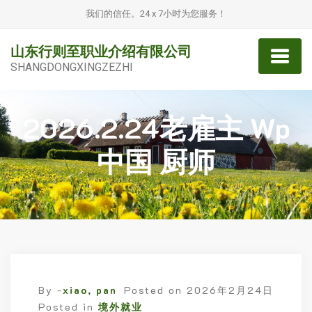
我们的信任。24 x 7小时为您服务！
山东行则至职业介绍有限公司
SHANGDONGXINGZEZHI
2026.2.24老雇主 Wp
中国 厨师
By -
xiao, pan
Posted on
2026年2月24日
Posted in
境外就业