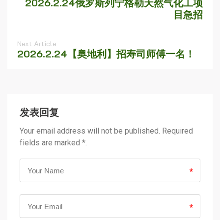
2026.2.24俄罗斯列宁格勒天然气化工项
目急招
Next Article
2026.2.24【奥地利】招寿司师傅一名！
发表回复
Your email address will not be published. Required
fields are marked *.
*
*