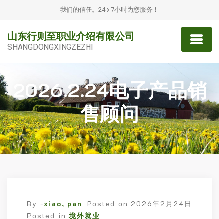
我们的信任。24 x 7小时为您服务！
山东行则至职业介绍有限公司
SHANGDONGXINGZEZHI
2026.2.24电子产品销
售顾问
By -
xiao, pan
Posted on
2026年2月24日
Posted in
境外就业