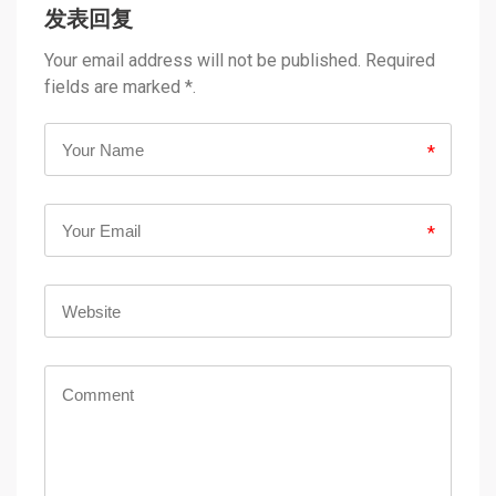
发表回复
Your email address will not be published. Required
fields are marked *.
*
*