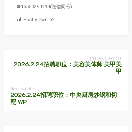
☎15550399119(微信同号)
Post Views:
62
Previous Article
2026.2.24招聘职位：美容美体师 美甲美
甲
Next Article
2026.2.24招聘职位：中央厨房炒锅和切
配 WP