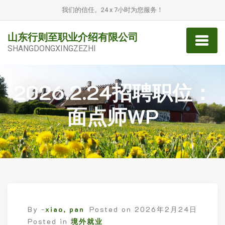
我们的信任。24 x 7小时为您服务！
山东行则至职业介绍有限公司
SHANGDONGXINGZEZHI
2026.2.24招聘职位：
面点师WP
By -
xiao, pan
Posted on
2026年2月24日
Posted in
境外就业