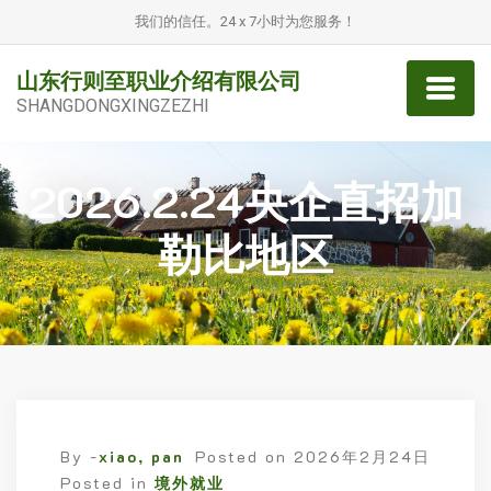
我们的信任。24 x 7小时为您服务！
山东行则至职业介绍有限公司
SHANGDONGXINGZEZHI
2026.2.24央企直招加
勒比地区
By -
xiao, pan
Posted on
2026年2月24日
Posted in
境外就业