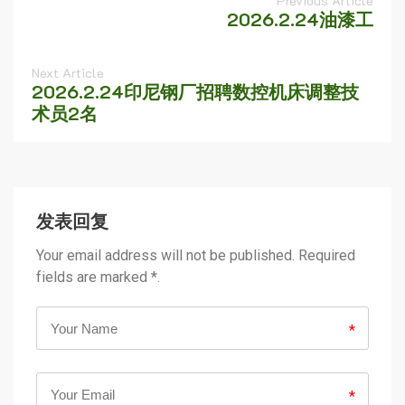
Previous Article
2026.2.24油漆工
Next Article
2026.2.24印尼钢厂招聘数控机床调整技
术员2名
发表回复
Your email address will not be published. Required
fields are marked *.
*
*