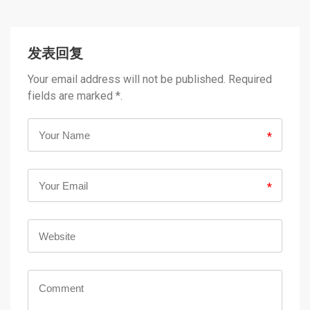
发表回复
Your email address will not be published. Required
fields are marked *.
*
*