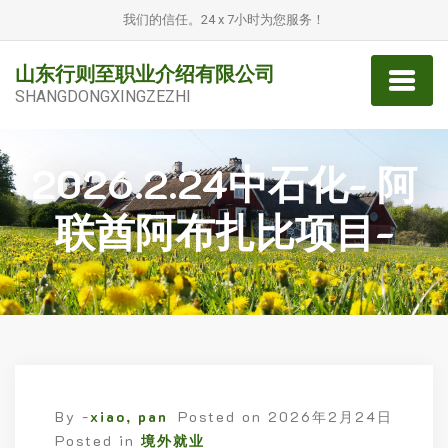
我们的信任。24 x 7小时为您服务！
山东行则至职业介绍有限公司
SHANGDONGXINGZEZHI
2026.2.24中石化- 阿
联酋阿布扎比项目-
By -
xiao, pan
Posted on
2026年2月24日
Posted in
境外就业