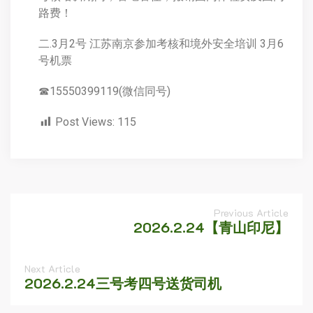
路费！
二.3月2号 江苏南京参加考核和境外安全培训 3月6
号机票
☎15550399119(微信同号)
Post Views:
115
Previous Article
2026.2.24【青山印尼】
Next Article
2026.2.24三号考四号送货司机