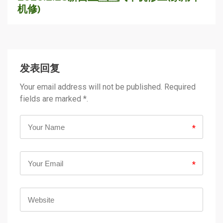
机修)
发表回复
Your email address will not be published. Required
fields are marked *.
*
*