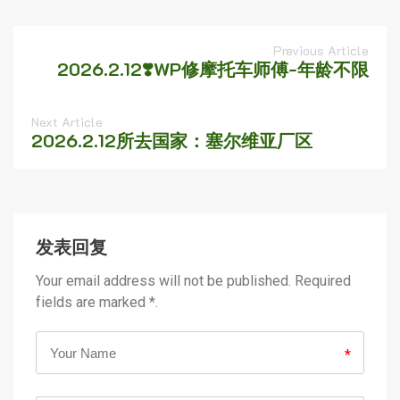
Previous Article
2026.2.12❣️WP修摩托车师傅-年龄不限
Next Article
2026.2.12所去国家：塞尔维亚厂区
发表回复
Your email address will not be published. Required
fields are marked *.
*