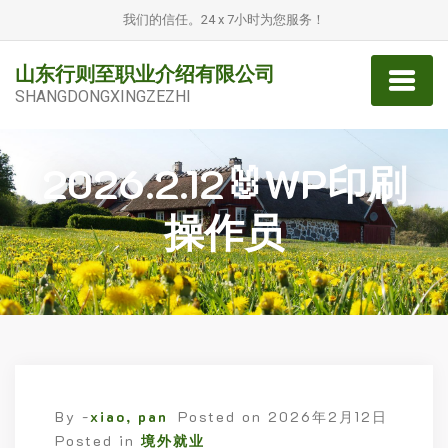
我们的信任。24 x 7小时为您服务！
山东行则至职业介绍有限公司
SHANGDONGXINGZEZHI
2026.2.12🐰WP印刷
操作员
By -
xiao, pan
Posted on
2026年2月12日
Posted in
境外就业