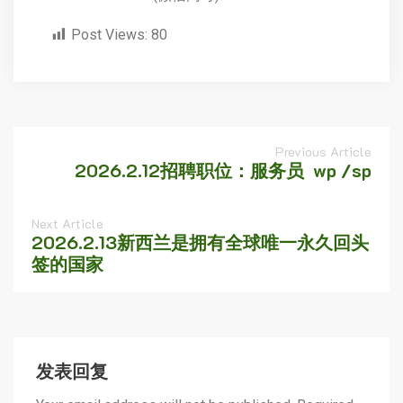
Post Views:
80
Previous Article
2026.2.12招聘职位：服务员 wp /sp
Next Article
2026.2.13新西兰是拥有全球唯一永久回头
签的国家
发表回复