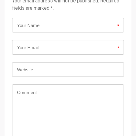
Your email address will not be published. Required
fields are marked *.
*
*