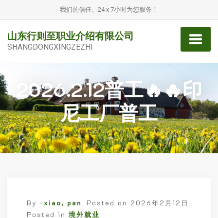
我们的信任。24 x 7小时为您服务！
山东行则至职业介绍有限公司
SHANGDONGXINGZEZHI
2026.2.12普工🔥🔥印
尼工厂普工
By -
xiao, pan
Posted on
2026年2月12日
Posted in
境外就业