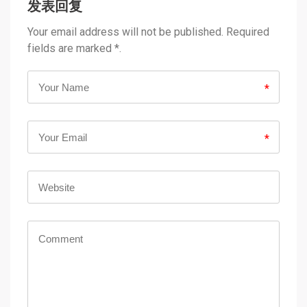
发表回复
Your email address will not be published. Required
fields are marked *.
*
*