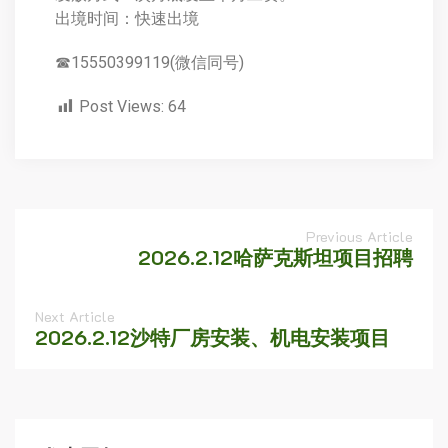
出境时间：快速出境
☎15550399119(微信同号)
Post Views:
64
Previous Article
2026.2.12哈萨克斯坦项目招聘
Next Article
2026.2.12沙特厂房安装、机电安装项目