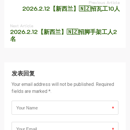
Previous Article
2026.2.12【新西兰】🇳🇿招瓦工10人
Next Article
2026.2.12【新西兰】🇳🇿招脚手架工人2
名
发表回复
Your email address will not be published. Required
fields are marked *.
*
*