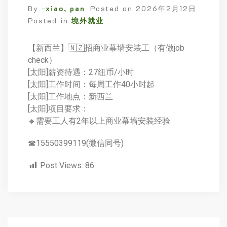
By -
xiao, pan
Posted on
2026年2月12日
Posted in
境外就业
【新西兰】🇳🇿招商业幕墙安装工（有做job
check）
[太阳]薪资待遇：27纽币/小时
[太阳]工作时间：每周工作40小时起
[太阳]工作地点：新西兰
[太阳]项目要求：
🔸需要工人有2年以上商业幕墙安装经验
☎15550399119(微信同号)
Post Views:
86