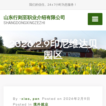
我们的信任。24 x 7小时为您服务！
山东行则至职业介绍有限公司
SHANGDONGXINGZEZHI
2026.2.9印尼维达贝
园区
By -
xiao, pan
Posted on
2026年2月9日
Posted in
境外就业