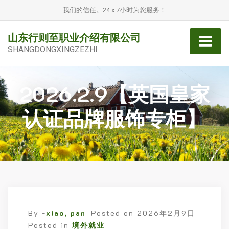
我们的信任。24 x 7小时为您服务！
山东行则至职业介绍有限公司
SHANGDONGXINGZEZHI
2026.2.9【英国皇家
认证品牌服饰专柜】
By -
xiao, pan
Posted on
2026年2月9日
Posted in
境外就业