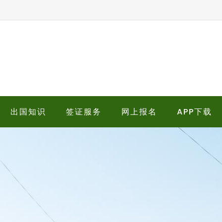
出国知识
签证服务
网上报名
APP下载