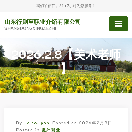
我们的信任。24 x 7小时为您服务！
山东行则至职业介绍有限公司
SHANGDONGXINGZEZHI
2026.2.8【美术老师
】
By -
xiao, pan
Posted on
2026年2月8日
Posted in
境外就业