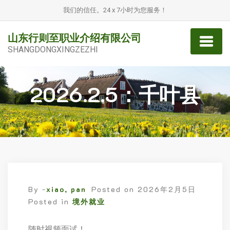
我们的信任。24 x 7小时为您服务！
山东行则至职业介绍有限公司
SHANGDONGXINGZEZHI
2026.2.5：千叶县
By -
xiao, pan
Posted on
2026年2月5日
Posted in
境外就业
随时视频面试！