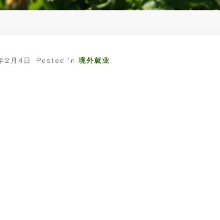
6年2月4日
Posted in
境外就业