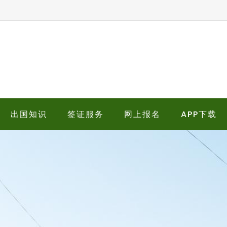
出国知识
签证服务
网上报名
APP下载