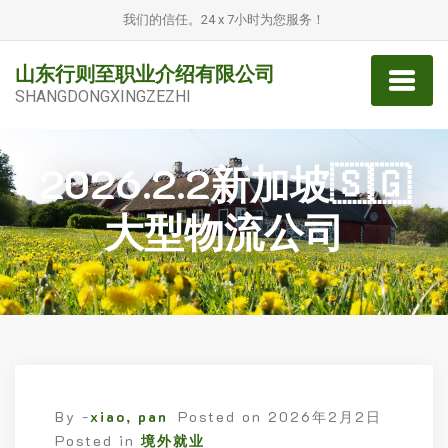
我们的信任。24 x 7小时为您服务！
山东行则至职业介绍有限公司
SHANGDONGXINGZEZHI
2026.2.2新加坡🇸🇬
大型物流公司
By -
xiao, pan
Posted on
2026年2月2日
Posted in
境外就业