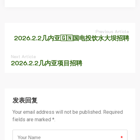
Previous Article
2026.2.2几内亚🇬🇳国电投饮水大坝招聘
Next Article
2026.2.2几内亚项目招聘
发表回复
Your email address will not be published. Required
fields are marked *.
*