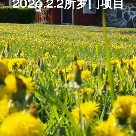
2026.2.2所罗门项目