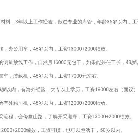
料，3年以上工作经验，做过专业的库管，年龄35岁以内，工资12
办公用车，48岁以内，工资13000+2000绩效。
测量放线工作，自然月16000元包干，如果能兼任工长，48岁以内
车，装载机，48岁以内，工资17000元左右。
8岁以内，有海外经验，大专以上学历，工资18000左右（面议
外籍司机，48岁以内，工资12000+2000绩效。
流程，会修盘山路，了解开采顺序，工资13000+2000绩效。
2000+2000绩效，工资可谈，也可以包活干，50岁以内。