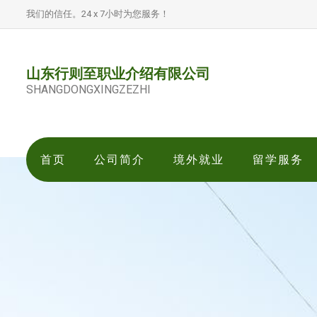
我们的信任。24 x 7小时为您服务！
山东行则至职业介绍有限公司
SHANGDONGXINGZEZHI
首页
公司简介
境外就业
留学服务