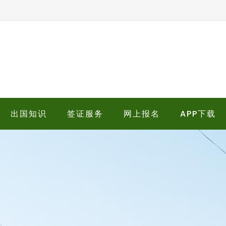
出国知识
签证服务
网上报名
APP下载