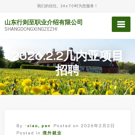
我们的信任。24 x 7小时为您服务！
山东行则至职业介绍有限公司
SHANGDONGXINGZEZHI
2026.2.2几内亚项目
招聘
By -
xiao, pan
Posted on
2026年2月2日
Posted in
境外就业