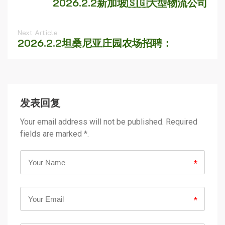
2026.2.2新加坡🇸🇬大型物流公司
Next Article
2026.2.2坦桑尼亚庄园农场招聘：
发表回复
Your email address will not be published. Required
fields are marked *.
*
*