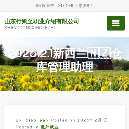
我们的信任。24 x 7小时为您服务！
山东行则至职业介绍有限公司
SHANGDONGXINGZEZHI
2026.2.1新西兰🇳🇿仓
库管理助理
By -
xiao, pan
Posted on
2026年2月1日
Posted in
境外就业