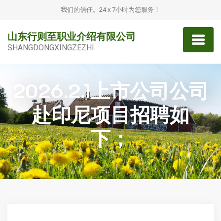
我们的信任。24 x 7小时为您服务！
山东行则至职业介绍有限公司
SHANGDONGXINGZEZHI
2026.2.1上市公司公司
赴印尼项目招聘如
下；