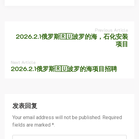
Previous Article
2026.2.1俄罗斯🇷🇺波罗的海，石化安装
项目
Next Article
2026.2.1俄罗斯🇷🇺波罗的海项目招聘
发表回复
Your email address will not be published. Required
fields are marked *.