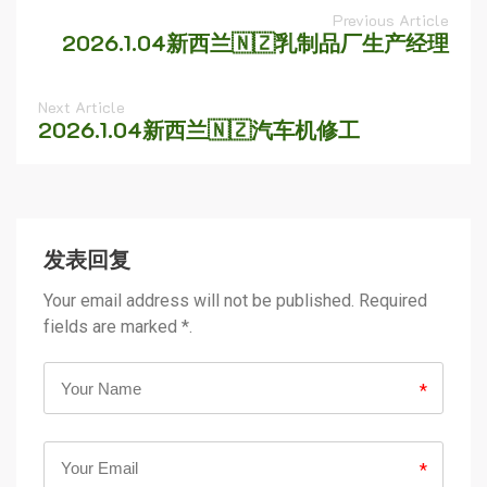
Previous Article
2026.1.04新西兰🇳🇿乳制品厂生产经理
Next Article
2026.1.04新西兰🇳🇿汽车机修工
发表回复
Your email address will not be published. Required
fields are marked *.
*
*