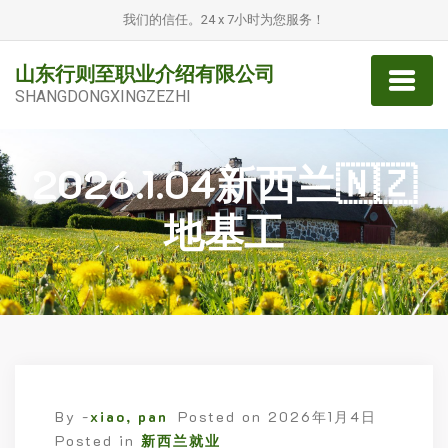
我们的信任。24 x 7小时为您服务！
山东行则至职业介绍有限公司
SHANGDONGXINGZEZHI
2026.1.04新西兰🇳🇿
地基工
By -
xiao, pan
Posted on
2026年1月4日
Posted in
新西兰就业