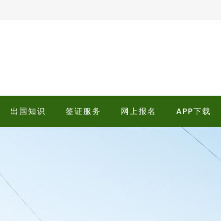
出国知识
签证服务
网上报名
APP下载