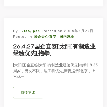
By -
xiao, pan
Posted on
2026年4月27日
Posted in
国企央企直签
,
国内就业
26.4.27国企直签[太阳]有制造业
经验优先[抱拳]
[太阳]国企直签[太阳]有制造业经验优先[抱拳]18-35
周岁，男女不限，理工科优先[庆祝]总部北京，上
六休一
阅读更多