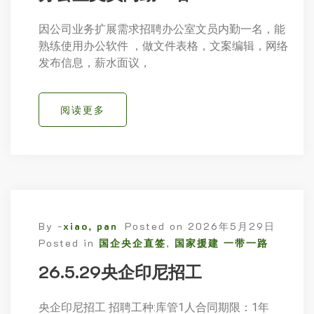
因公司业务扩展需求招聘办公室文员内勤一名，能
熟练使用办公软件 ，做文件表格，文案编辑，网络
发布信息，薪水面议，
阅读更多
By -
xiao, pan
Posted on
2026年5月29日
Posted in
国企央企直签
,
国家援建 一带一路
26.5.29央企印尼招工
央企印尼招工 招聘工种:库管1人合同期限：1年