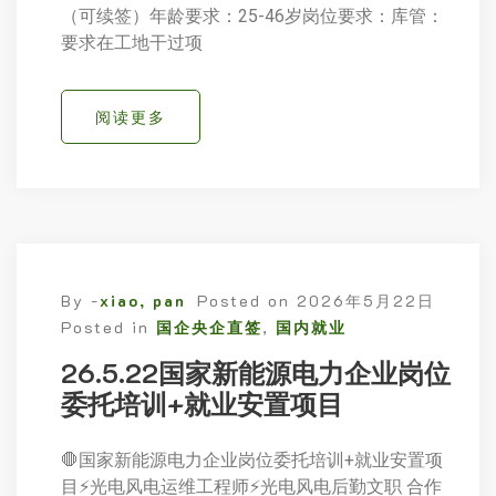
（可续签）年龄要求：25-46岁岗位要求：库管：
要求在工地干过项
阅读更多
By -
xiao, pan
Posted on
2026年5月22日
Posted in
国企央企直签
,
国内就业
26.5.22国家新能源电力企业岗位
委托培训+就业安置项目
🛑国家新能源电力企业岗位委托培训+就业安置项
目⚡️光电风电运维工程师⚡️光电风电后勤文职 合作