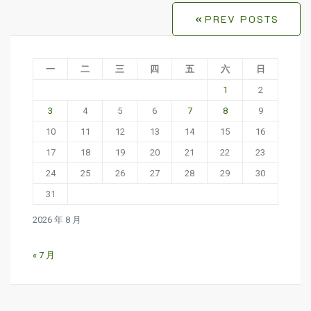
Posts
PREV POSTS
navigation
一
二
三
四
五
六
日
1
2
3
4
5
6
7
8
9
10
11
12
13
14
15
16
17
18
19
20
21
22
23
24
25
26
27
28
29
30
31
2026 年 8 月
« 7 月