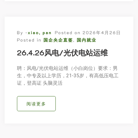
By -
xiao, pan
Posted on
2026年4月26日
Posted in
国企央企直签
,
国内就业
26.4.26风电/光伏电站运维
聘：风电/光伏电站运维（小白岗位）要求：男
生，中专及以上学历，21-35岁，有高低压电工
证，登高证 头脑灵活
阅读更多