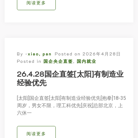
阅读更多
By -
xiao, pan
Posted on
2026年4月28日
Posted in
国企央企直签
,
国内就业
26.4.28国企直签[太阳]有制造业
经验优先
[太阳]国企直签[太阳]有制造业经验优先[抱拳]18-35
周岁，男女不限，理工科优先[庆祝]总部北京，上
六休一
阅读更多