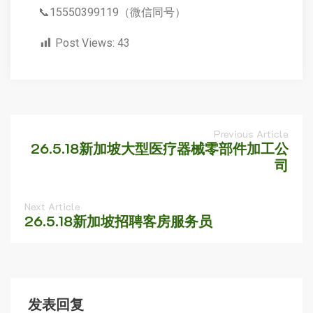
📞15550399119（微信同号）
Post Views:
43
Previous Article
26.5.18新加坡大型医疗器械零部件加工公
司
Next Article
26.5.18新加坡招聘客房服务员
发表回复