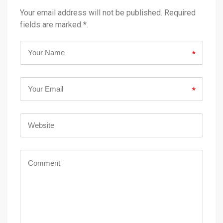
Your email address will not be published. Required
fields are marked *.
*
*