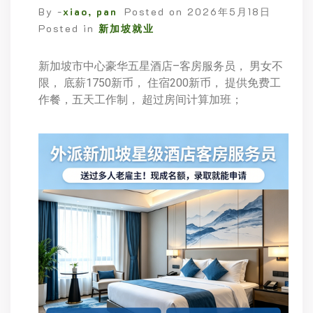
By -
xiao, pan
Posted on
2026年5月18日
Posted in
新加坡就业
新加坡市中心豪华五星酒店–客房服务员， 男女不
限， 底薪1750新币， 住宿200新币， 提供免费工
作餐，五天工作制， 超过房间计算加班；