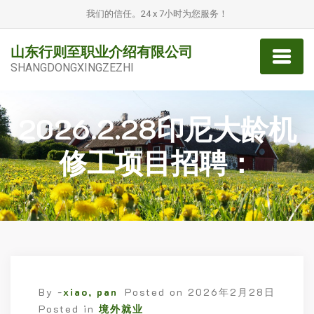
我们的信任。24 x 7小时为您服务！
山东行则至职业介绍有限公司
SHANGDONGXINGZEZHI
2026.2.28印尼大龄机
修工项目招聘：
By -
xiao, pan
Posted on
2026年2月28日
Posted in
境外就业