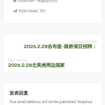
☎15550399119(微信同号)
Post Views:
101
Previous Article
2026.2.28吉布提-路桥项目招聘：
Next Article
2026.2.28北美洲周边国家
发表回复
Your email address will not be published. Required