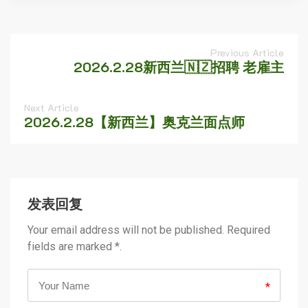
Previous Article
2026.2.28新西兰🇳🇿招聘 老雇主
Next Article
2026.2.28【新西兰】奥克兰面点师
发表回复
Your email address will not be published. Required
fields are marked *.
*