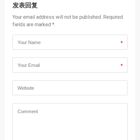
发表回复
Your email address will not be published. Required
fields are marked *.
*
*