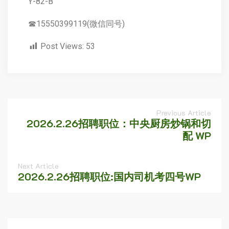
Y-82-B
☎15550399119(微信同号)
Post Views:
53
Previous Article
2026.2.26招聘职位：中央厨房炒锅和切
配 WP
Next Article
2026.2.26招聘职位:国内司机考四号WP