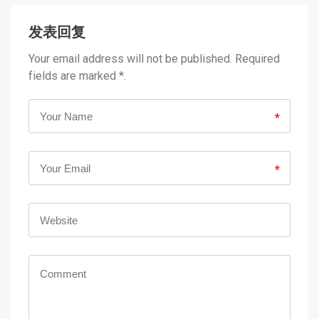
发表回复
Your email address will not be published. Required
fields are marked *.
*
*