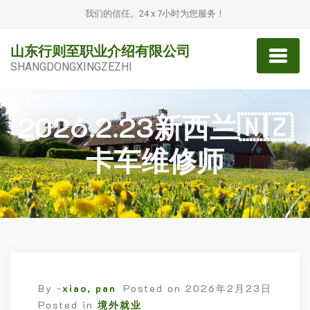
我们的信任。24 x 7小时为您服务！
山东行则至职业介绍有限公司
SHANGDONGXINGZEZHI
2026.2.23新西兰🇳🇿
卡车维修师
By -
xiao, pan
Posted on
2026年2月23日
Posted in
境外就业