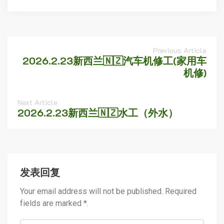
Previous Article
2026.2.23新西兰🇳🇿汽车机修工(家用车
机修)
Next Article
2026.2.23新西兰🇳🇿水工（外水）
发表回复
Your email address will not be published. Required
fields are marked *.