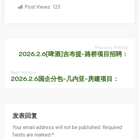
Post Views:
123
Previous Article
2026.2.6[啤酒]吉布提-路桥项目招聘：
Next Article
2026.2.6国企分包-几内亚-房建项目：
发表回复
Your email address will not be published. Required
fields are marked *.