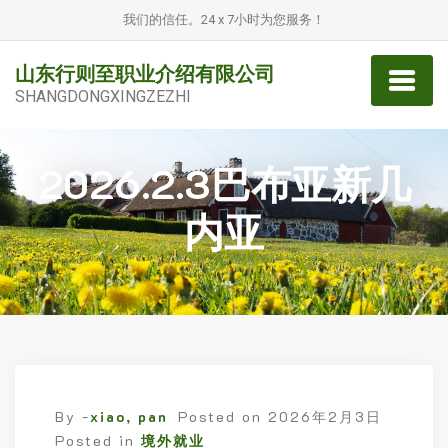
我们的信任。24 x 7小时为您服务！
山东行则至职业介绍有限公司
SHANGDONGXINGZEZHI
2026.2.3巴布亚新几
内亚
By -
xiao, pan
Posted on
2026年2月3日
Posted in
境外就业