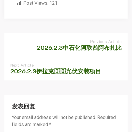
Post Views:
121
Previous Article
2026.2.3中石化阿联酋阿布扎比
Next Article
2026.2.3伊拉克🇮🇶光伏安装项目
发表回复
Your email address will not be published. Required
fields are marked *.