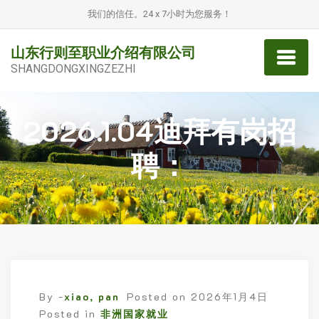
我们的信任。24 x 7小时为您服务！
山东行则至职业介绍有限公司
SHANGDONGXINGZEZHI
2026.1.04迪拜有岗招
聘：
By -
xiao, pan
Posted on
2026年1月4日
Posted in
非洲国家就业