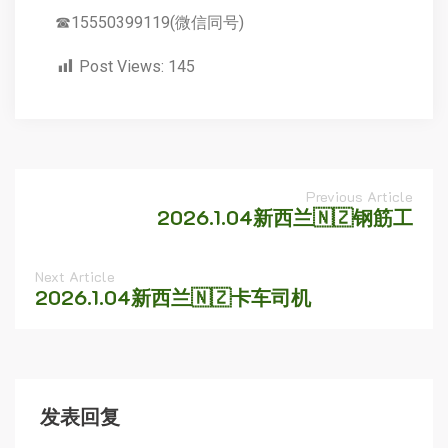
☎15550399119(微信同号)
Post Views:
145
Previous Article
2026.1.04新西兰🇳🇿钢筋工
Next Article
2026.1.04新西兰🇳🇿卡车司机
发表回复