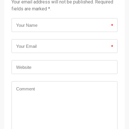
Your email address will not be published. Required
fields are marked *.
*
*