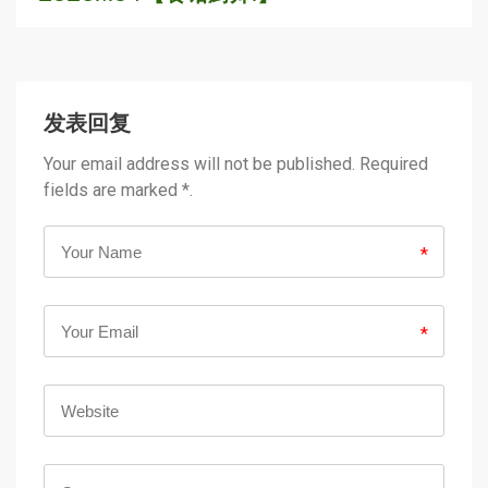
发表回复
Your email address will not be published. Required
fields are marked *.
*
*